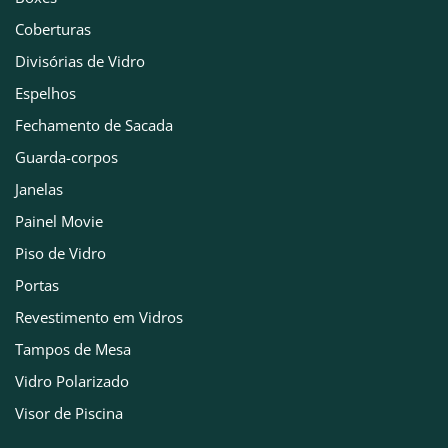
Coberturas
Divisórias de Vidro
Espelhos
Fechamento de Sacada
Guarda-corpos
Janelas
Painel Movie
Piso de Vidro
Portas
Revestimento em Vidros
Tampos de Mesa
Vidro Polarizado
Visor de Piscina