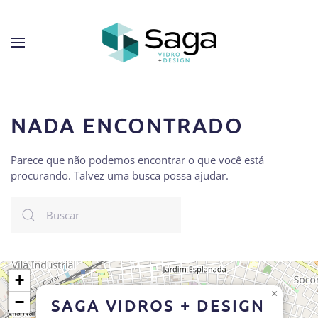
NADA ENCONTRADO
Parece que não podemos encontrar o que você está
procurando. Talvez uma busca possa ajudar.
+
×
−
SAGA VIDROS + DESIGN