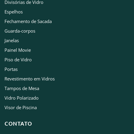
Divisórias de Vidro
Espelhos
Fechamento de Sacada
Guarda-corpos
Janelas
Painel Movie
Piso de Vidro
Portas
Revestimento em Vidros
Tampos de Mesa
Vidro Polarizado
Visor de Piscina
CONTATO