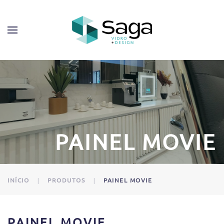
PAINEL MOVIE
INÍCIO
PRODUTOS
PAINEL MOVIE
PAINEL MOVIE