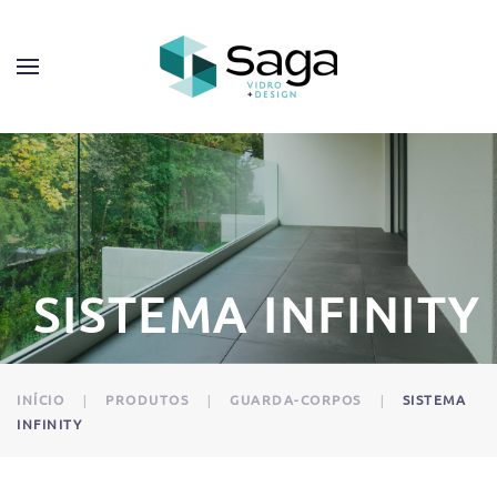
SISTEMA INFINITY
INÍCIO
PRODUTOS
GUARDA-CORPOS
SISTEMA
INFINITY