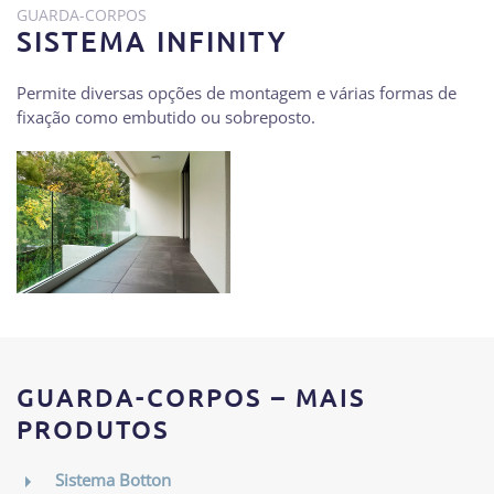
GUARDA-CORPOS
SISTEMA INFINITY
Permite diversas opções de montagem e várias formas de
fixação como embutido ou sobreposto.
GUARDA-CORPOS – MAIS
PRODUTOS
Sistema Botton